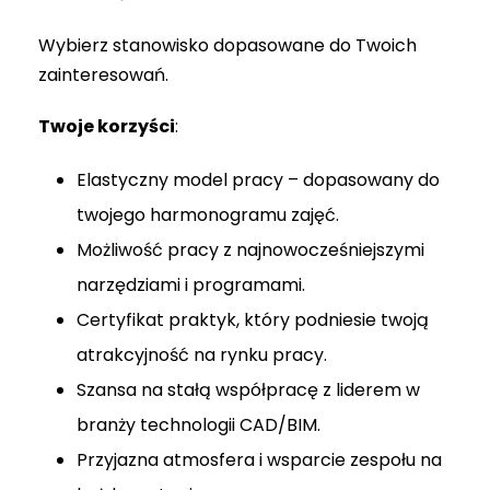
Wybierz stanowisko dopasowane do Twoich
zainteresowań.
Twoje korzyści
:
Elastyczny model pracy – dopasowany do
twojego harmonogramu zajęć.
Możliwość pracy z najnowocześniejszymi
narzędziami i programami.
Certyfikat praktyk, który podniesie twoją
atrakcyjność na rynku pracy.
Szansa na stałą współpracę z liderem w
branży technologii CAD/BIM.
Przyjazna atmosfera i wsparcie zespołu na