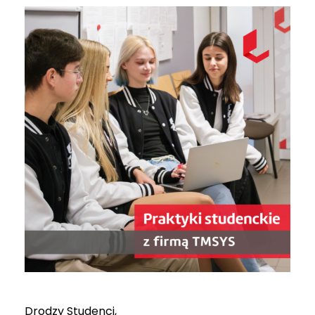
Drodzy Studenci,