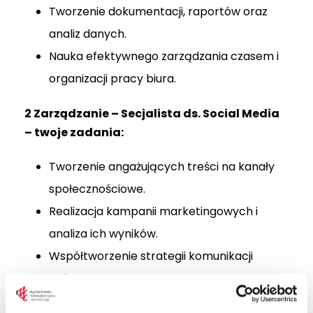
Tworzenie dokumentacji, raportów oraz
analiz danych.
Nauka efektywnego zarządzania czasem i
organizacji pracy biura.
2️ Zarządzanie – Secjalista ds. Social Media
– twoje zadania:
Tworzenie angażujących treści na kanały
społecznościowe.
Realizacja kampanii marketingowych i
analiza ich wyników.
Współtworzenie strategii komunikacji
online.