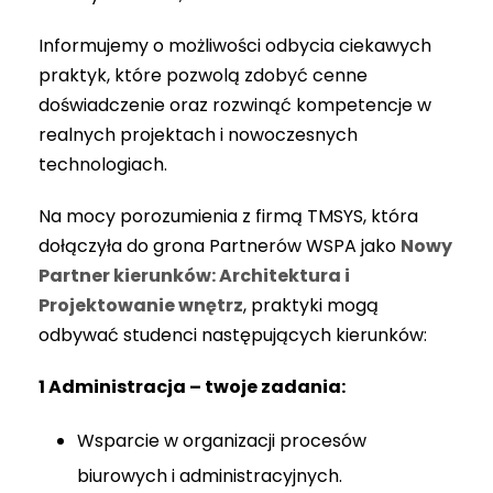
Informujemy o możliwości odbycia ciekawych
praktyk, które pozwolą zdobyć cenne
doświadczenie oraz rozwinąć kompetencje w
realnych projektach i nowoczesnych
technologiach.
Na mocy porozumienia z firmą TMSYS, która
dołączyła do grona Partnerów WSPA jako
Nowy
Partner kierunków: Architektura i
Projektowanie wnętrz
, praktyki mogą
odbywać studenci następujących kierunków:
1️ Administracja – twoje zadania:
Wsparcie w organizacji procesów
biurowych i administracyjnych.