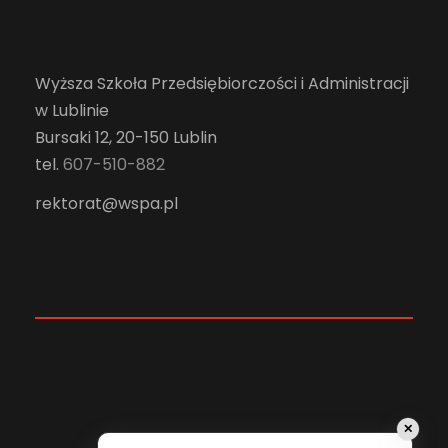
Wyższa Szkoła Przedsiębiorczości i Administracji
w Lublinie
Bursaki 12, 20-150 Lublin
tel.
607-510-882
rektorat@wspa.pl
✕