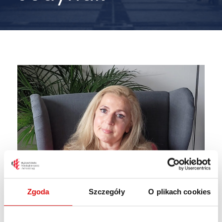
Zgoda
Szczegóły
O plikach cookies