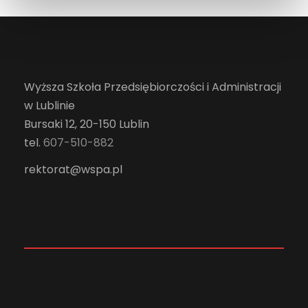
Wyższa Szkoła Przedsiębiorczości i Administracji
w Lublinie
Bursaki 12, 20-150 Lublin
tel.
607-510-882
rektorat@wspa.pl