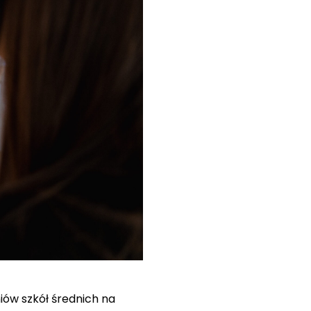
niów szkół średnich na