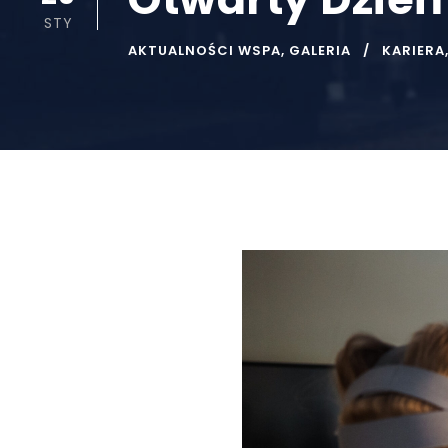
STY
AKTUALNOŚCI WSPA
,
GALERIA
KARIERA