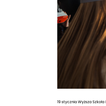
19 stycznia Wyższa Szkoła 