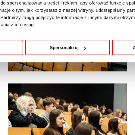
do spersonalizowania treści i reklam, aby oferować funkcje sp
ormacje o tym, jak korzystasz z naszej witryny, udostępniamy p
Partnerzy mogą połączyć te informacje z innymi danymi otrzym
nia z ich usług.
Spersonalizuj
Z