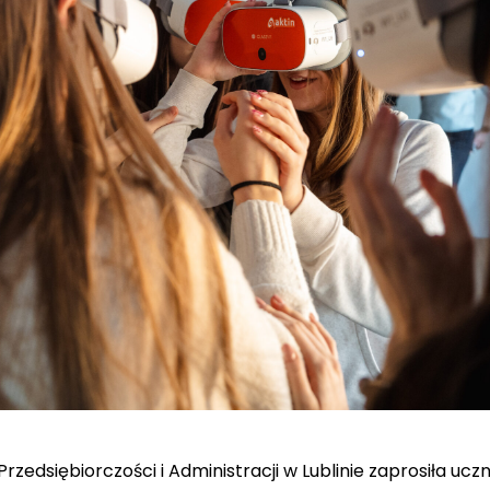
Przedsiębiorczości i Administracji w Lublinie zaprosiła ucz