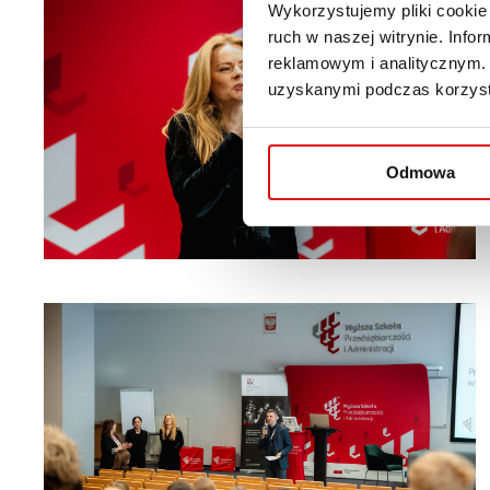
Wykorzystujemy pliki cookie 
ruch w naszej witrynie. Inf
reklamowym i analitycznym. 
uzyskanymi podczas korzysta
Odmowa