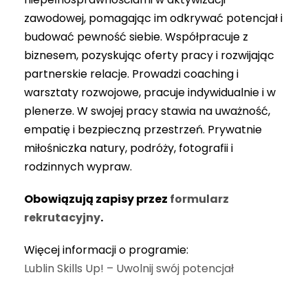
zawodowej, pomagając im odkrywać potencjał i
budować pewność siebie. Współpracuje z
biznesem, pozyskując oferty pracy i rozwijając
partnerskie relacje. Prowadzi coaching i
warsztaty rozwojowe, pracuje indywidualnie i w
plenerze. W swojej pracy stawia na uważność,
empatię i bezpieczną przestrzeń. Prywatnie
miłośniczka natury, podróży, fotografii i
rodzinnych wypraw.
Obowiązują zapisy przez
formularz
rekrutacyjny
.
Więcej informacji o programie:
Lublin Skills Up! – Uwolnij swój potencjał