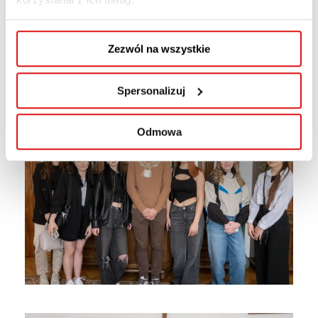
Zezwól na wszystkie
Spersonalizuj
Odmowa