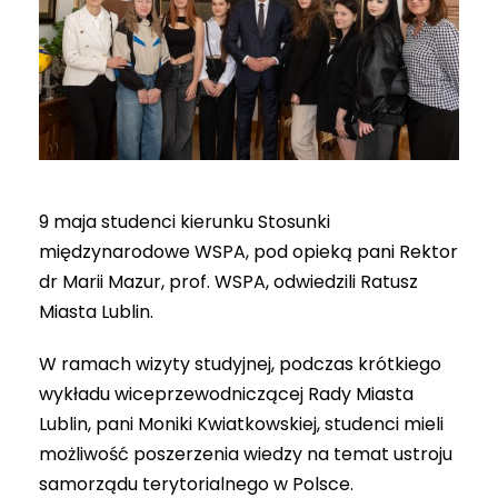
9 maja studenci kierunku Stosunki
międzynarodowe WSPA, pod opieką pani Rektor
dr Marii Mazur, prof. WSPA, odwiedzili Ratusz
Miasta Lublin.
W ramach wizyty studyjnej, podczas krótkiego
wykładu wiceprzewodniczącej Rady Miasta
Lublin, pani Moniki Kwiatkowskiej, studenci mieli
możliwość poszerzenia wiedzy na temat ustroju
samorządu terytorialnego w Polsce.