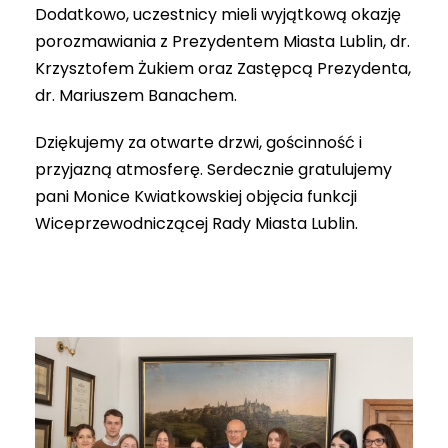
Dodatkowo, uczestnicy mieli wyjątkową okazję
porozmawiania z Prezydentem Miasta Lublin, dr.
Krzysztofem Żukiem oraz Zastępcą Prezydenta,
dr. Mariuszem Banachem.
Dziękujemy za otwarte drzwi, gościnność i
przyjazną atmosferę. Serdecznie gratulujemy
pani Monice Kwiatkowskiej objęcia funkcji
Wiceprzewodniczącej Rady Miasta Lublin.