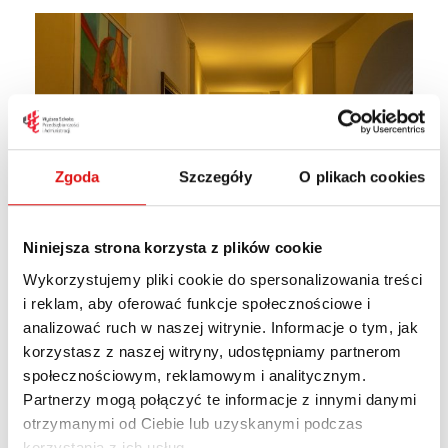
Zgoda
Szczegóły
O plikach cookies
Niniejsza strona korzysta z plików cookie
Wykorzystujemy pliki cookie do spersonalizowania treści
i reklam, aby oferować funkcje społecznościowe i
analizować ruch w naszej witrynie. Informacje o tym, jak
korzystasz z naszej witryny, udostępniamy partnerom
społecznościowym, reklamowym i analitycznym.
Partnerzy mogą połączyć te informacje z innymi danymi
otrzymanymi od Ciebie lub uzyskanymi podczas
korzystania z ich usług.