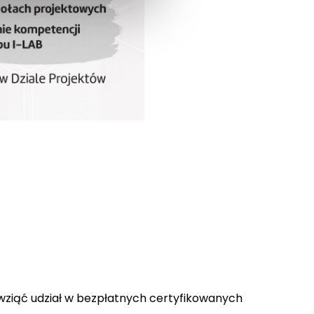
wziąć udział w bezpłatnych certyfikowanych