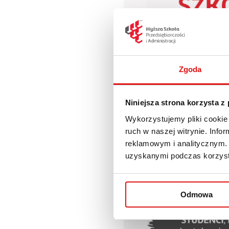
Zgoda
Niniejsza strona korzysta z
Wykorzystujemy pliki cookie 
ruch w naszej witrynie. Inf
reklamowym i analitycznym. 
uzyskanymi podczas korzysta
Odmowa