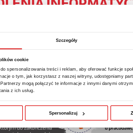
Szczegóły
 plików cookie
do spersonalizowania treści i reklam, aby oferować funkcje sp
ormacje o tym, jak korzystasz z naszej witryny, udostępniamy p
Partnerzy mogą połączyć te informacje z innymi danymi otrzym
nia z ich usług.
Spersonalizuj
Z