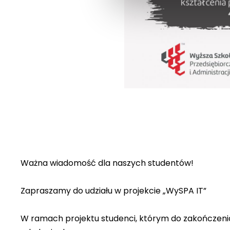
Ważna wiadomość dla naszych studentów!
Zapraszamy do udziału w projekcie „WySPA IT”
W ramach projektu studenci, którym do zakończeni