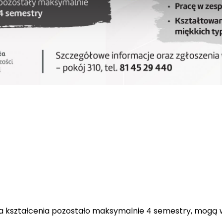
a kształcenia pozostało maksymalnie 4 semestry, mogą 