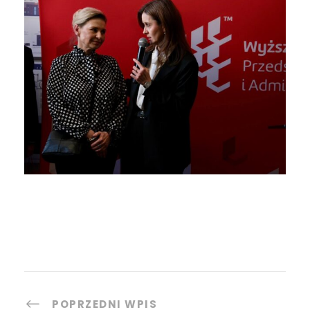
POPRZEDNI WPIS