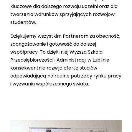
kluczowe dla dalszego rozwoju uczelni oraz dla
tworzenia warunków sprzyjających rozwojowi
studentów.
Dziękujemy wszystkim Partnerom za obecność,
zaangażowanie i gotowość do dalszej
współpracy. To dzięki niej Wyższa Szkoła
Przedsiębiorczości i Administracji w Lublinie
konsekwentnie rozwija ofertę studiów
odpowiadającą na realne potrzeby rynku pracy
i wyzwania współczesnego świata.