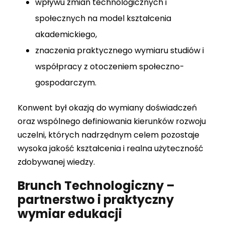
wpływu zmian technologicznych i
społecznych na model kształcenia
akademickiego,
znaczenia praktycznego wymiaru studiów i
współpracy z otoczeniem społeczno-
gospodarczym.
Konwent był okazją do wymiany doświadczeń
oraz wspólnego definiowania kierunków rozwoju
uczelni, których nadrzędnym celem pozostaje
wysoka jakość kształcenia i realna użyteczność
zdobywanej wiedzy.
Brunch Technologiczny –
partnerstwo i praktyczny
wymiar edukacji