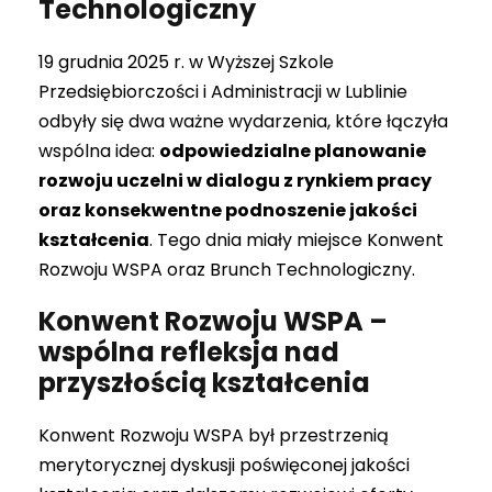
Technologiczny
19 grudnia 2025 r. w Wyższej Szkole
Przedsiębiorczości i Administracji w Lublinie
odbyły się dwa ważne wydarzenia, które łączyła
wspólna idea:
odpowiedzialne planowanie
rozwoju uczelni w dialogu z rynkiem pracy
oraz konsekwentne podnoszenie jakości
kształcenia
. Tego dnia miały miejsce Konwent
Rozwoju WSPA oraz Brunch Technologiczny.
Konwent Rozwoju WSPA –
wspólna refleksja nad
przyszłością kształcenia
Konwent Rozwoju WSPA był przestrzenią
merytorycznej dyskusji poświęconej jakości