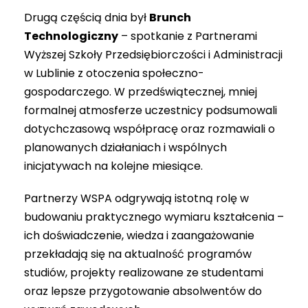
Drugą częścią dnia był
Brunch
Technologiczny
– spotkanie z Partnerami
Wyższej Szkoły Przedsiębiorczości i Administracji
w Lublinie z otoczenia społeczno-
gospodarczego. W przedświątecznej, mniej
formalnej atmosferze uczestnicy podsumowali
dotychczasową współpracę oraz rozmawiali o
planowanych działaniach i wspólnych
inicjatywach na kolejne miesiące.
Partnerzy WSPA odgrywają istotną rolę w
budowaniu praktycznego wymiaru kształcenia –
ich doświadczenie, wiedza i zaangażowanie
przekładają się na aktualność programów
studiów, projekty realizowane ze studentami
oraz lepsze przygotowanie absolwentów do