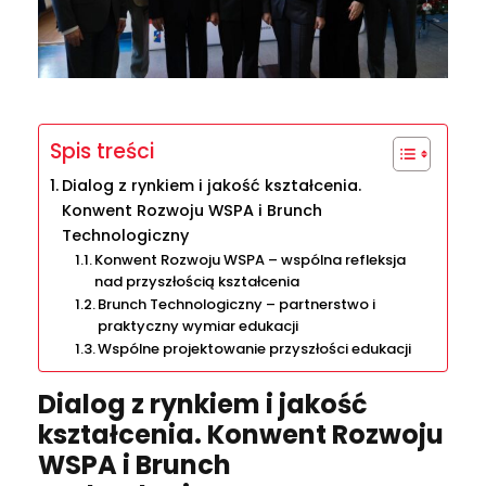
Spis treści
Dialog z rynkiem i jakość kształcenia.
Konwent Rozwoju WSPA i Brunch
Technologiczny
Konwent Rozwoju WSPA – wspólna refleksja
nad przyszłością kształcenia
Brunch Technologiczny – partnerstwo i
praktyczny wymiar edukacji
Wspólne projektowanie przyszłości edukacji
Dialog z rynkiem i jakość
kształcenia. Konwent Rozwoju
WSPA i Brunch