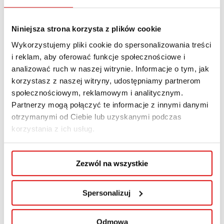
Niniejsza strona korzysta z plików cookie
Wykorzystujemy pliki cookie do spersonalizowania treści
i reklam, aby oferować funkcje społecznościowe i
analizować ruch w naszej witrynie. Informacje o tym, jak
korzystasz z naszej witryny, udostępniamy partnerom
społecznościowym, reklamowym i analitycznym.
Partnerzy mogą połączyć te informacje z innymi danymi
otrzymanymi od Ciebie lub uzyskanymi podczas
korzystania z ich usług.
Zezwól na wszystkie
Spersonalizuj
Odmowa