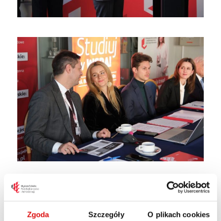
Zgoda
Szczegóły
O plikach cookies