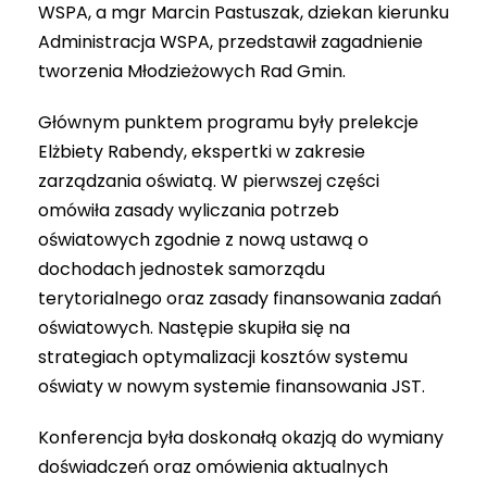
WSPA, a mgr Marcin Pastuszak, dziekan kierunku
Administracja WSPA, przedstawił zagadnienie
tworzenia Młodzieżowych Rad Gmin.
Głównym punktem programu były prelekcje
Elżbiety Rabendy, ekspertki w zakresie
zarządzania oświatą. W pierwszej części
omówiła zasady wyliczania potrzeb
oświatowych zgodnie z nową ustawą o
dochodach jednostek samorządu
terytorialnego oraz zasady finansowania zadań
oświatowych. Następie skupiła się na
strategiach optymalizacji kosztów systemu
oświaty w nowym systemie finansowania JST.
Konferencja była doskonałą okazją do wymiany
doświadczeń oraz omówienia aktualnych