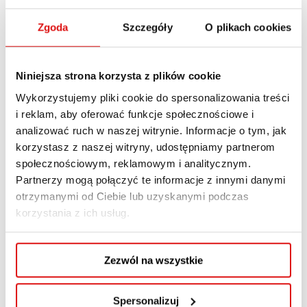
Zgoda
Szczegóły
O plikach cookies
Niniejsza strona korzysta z plików cookie
Wykorzystujemy pliki cookie do spersonalizowania treści
i reklam, aby oferować funkcje społecznościowe i
analizować ruch w naszej witrynie. Informacje o tym, jak
korzystasz z naszej witryny, udostępniamy partnerom
społecznościowym, reklamowym i analitycznym.
Partnerzy mogą połączyć te informacje z innymi danymi
otrzymanymi od Ciebie lub uzyskanymi podczas
korzystania z ich usług.
Zezwól na wszystkie
Spersonalizuj