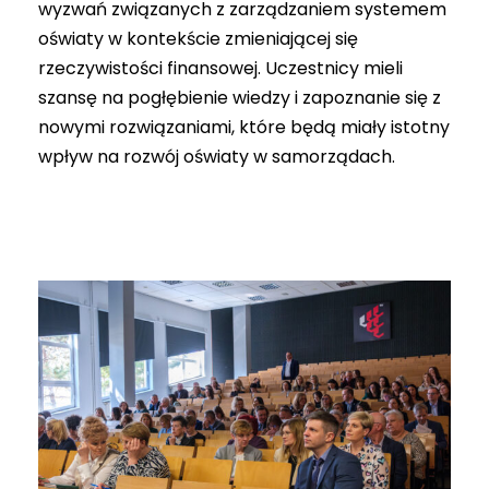
wyzwań związanych z zarządzaniem systemem
oświaty w kontekście zmieniającej się
rzeczywistości finansowej. Uczestnicy mieli
szansę na pogłębienie wiedzy i zapoznanie się z
nowymi rozwiązaniami, które będą miały istotny
wpływ na rozwój oświaty w samorządach.