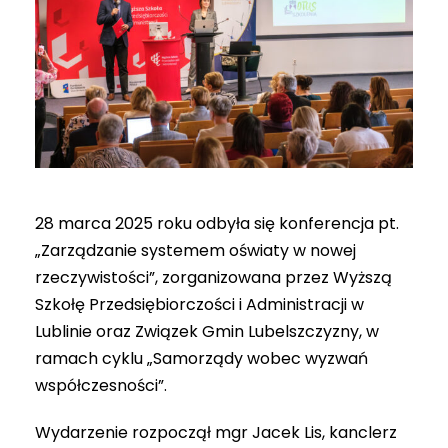
28 marca 2025 roku odbyła się konferencja pt.
„Zarządzanie systemem oświaty w nowej
rzeczywistości”, zorganizowana przez Wyższą
Szkołę Przedsiębiorczości i Administracji w
Lublinie oraz Związek Gmin Lubelszczyzny, w
ramach cyklu „Samorządy wobec wyzwań
współczesności”.
Wydarzenie rozpoczął mgr Jacek Lis, kanclerz