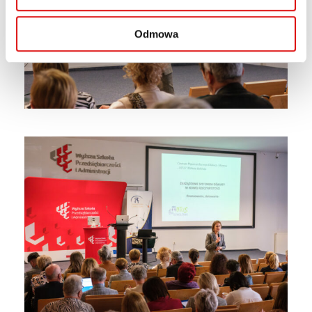
Odmowa