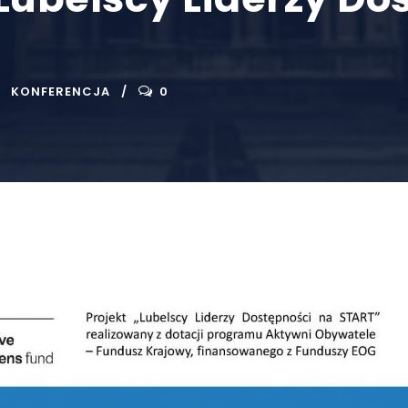
KONFERENCJA
0