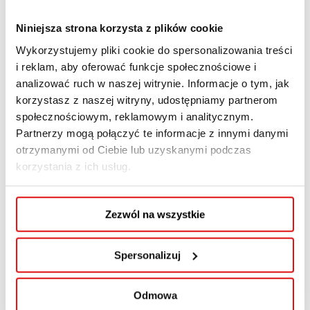
Niniejsza strona korzysta z plików cookie
Wykorzystujemy pliki cookie do spersonalizowania treści
i reklam, aby oferować funkcje społecznościowe i
analizować ruch w naszej witrynie. Informacje o tym, jak
korzystasz z naszej witryny, udostępniamy partnerom
społecznościowym, reklamowym i analitycznym.
Partnerzy mogą połączyć te informacje z innymi danymi
otrzymanymi od Ciebie lub uzyskanymi podczas
korzystania z ich usług.
Zezwól na wszystkie
Spersonalizuj
Odmowa