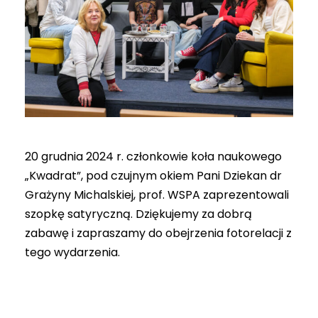
20 grudnia 2024 r. członkowie koła naukowego
„Kwadrat”, pod czujnym okiem Pani Dziekan dr
Grażyny Michalskiej, prof. WSPA zaprezentowali
szopkę satyryczną. Dziękujemy za dobrą
zabawę i zapraszamy do obejrzenia fotorelacji z
tego wydarzenia.