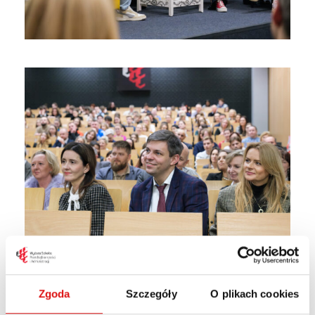
Zgoda
Szczegóły
O plikach cookies