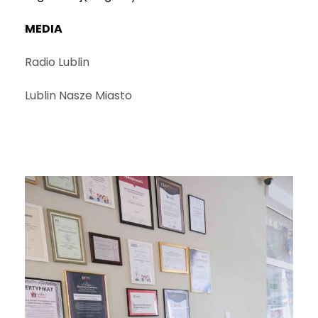
MEDIA
Radio Lublin
Lublin Nasze Miasto