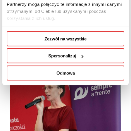
Partnerzy mogą połączyć te informacje z innymi danymi
otrzymanymi od Ciebie lub uzyskanymi podczas
korzystania z ich usług.
Zezwól na wszystkie
Spersonalizuj
Odmowa