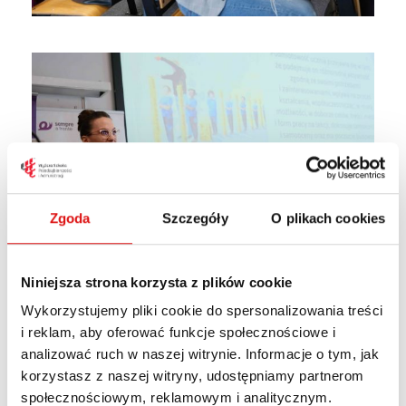
Zgoda
Szczegóły
O plikach cookies
Niniejsza strona korzysta z plików cookie
Wykorzystujemy pliki cookie do spersonalizowania treści
i reklam, aby oferować funkcje społecznościowe i
analizować ruch w naszej witrynie. Informacje o tym, jak
korzystasz z naszej witryny, udostępniamy partnerom
społecznościowym, reklamowym i analitycznym.