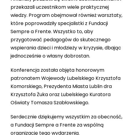
przekazali uczestnikom wiele praktycznej
wiedzy. Program obejmował również warsztaty,
które poprowadziły specjalistki z Fundacji
Sempre a Frente. Wszystko to, aby
przygotować pedagogów do skutecznego
wspierania dzieci i młodzieży w kryzysie, dbając
jednocześnie o własny dobrostan.
Konferencja została objęta honorowym
patronatem Wojewody Lubelskiego Krzysztofa
Komorskiego, Prezydenta Miasta Lublin dra
Krzysztofa Żuka oraz Lubelskiego Kuratora
Oświaty Tomasza Szabłowskiego.
Serdecznie dziękujemy wszystkim za obecność,
a Fundacji Sempre a Frente za wspólną
organizację tego wydarzenia.