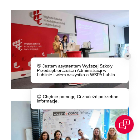
✕
👋 Jestem asystentem Wyższej Szkoły
Przedsiębiorczości i Administracji w
Lublinie i wiem wszystko o WSPA Lublin.
😊 Chętnie pomogę Ci znaleźć potrzebne
informacje.