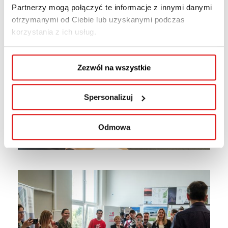
Partnerzy mogą połączyć te informacje z innymi danymi
otrzymanymi od Ciebie lub uzyskanymi podczas
korzystania z ich usług.
Zezwól na wszystkie
Spersonalizuj
Odmowa