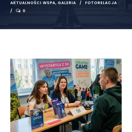
AKTUALNOŚCI WSPA
,
GALERIA
FOTORELACJA
0