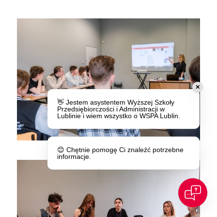
✕
👋 Jestem asystentem Wyższej Szkoły
Przedsiębiorczości i Administracji w
Lublinie i wiem wszystko o WSPA Lublin.
😊 Chętnie pomogę Ci znaleźć potrzebne
informacje.