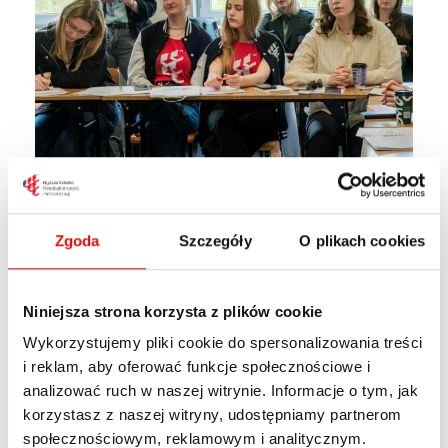
Zgoda
Szczegóły
O plikach cookies
Niniejsza strona korzysta z plików cookie
Wykorzystujemy pliki cookie do spersonalizowania treści
i reklam, aby oferować funkcje społecznościowe i
analizować ruch w naszej witrynie. Informacje o tym, jak
korzystasz z naszej witryny, udostępniamy partnerom
społecznościowym, reklamowym i analitycznym.