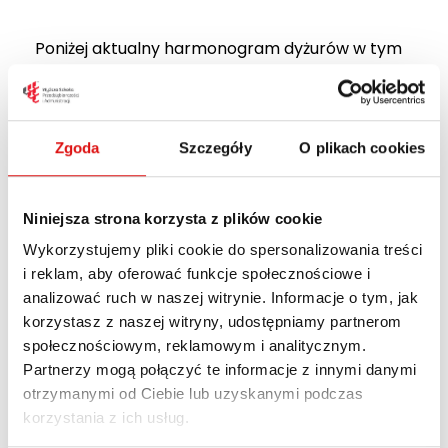
Poniżej aktualny harmonogram dyżurów w tym
miesiącu.
Zgoda
Szczegóły
O plikach cookies
Niniejsza strona korzysta z plików cookie
Wykorzystujemy pliki cookie do spersonalizowania treści
i reklam, aby oferować funkcje społecznościowe i
analizować ruch w naszej witrynie. Informacje o tym, jak
korzystasz z naszej witryny, udostępniamy partnerom
społecznościowym, reklamowym i analitycznym.
Partnerzy mogą połączyć te informacje z innymi danymi
otrzymanymi od Ciebie lub uzyskanymi podczas
korzystania z ich usług.