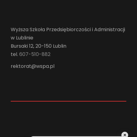
Wyższa Szkoła Przedsiębiorczości i Administracji
w Lublinie
Bursaki 12, 20-150 Lublin
tel.
607-510-882
rektorat@wspa.pl
✕