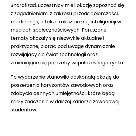
Sharafizad, uczestnicy mieli okazję zapoznać się
z zagadnieniami z zakresu przedsiębiorczości,
marketingu, a także roli sztucznej inteligencji w
mediach społecznościowych. Poruszone
tematy okazały się niezwykle aktualne i
praktyczne, biorąc pod uwagę dynamicznie
rozwijający się świat technologii oraz
zmieniające się potrzeby współczesnego rynku.
To wydarzenie stanowiło doskonałą okazję do
poszerzenia horyzontów zawodowych oraz
zdobycia cennych umiejętności, które będą
miały znaczenie w dalszej karierze zawodowej
studentów.