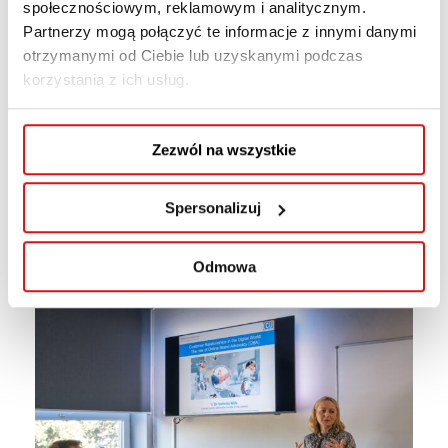
społecznościowym, reklamowym i analitycznym.
Partnerzy mogą połączyć te informacje z innymi danymi
otrzymanymi od Ciebie lub uzyskanymi podczas
korzystania z ich usług.
Zezwól na wszystkie
Spersonalizuj
Odmowa