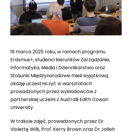
19 marca 2025 roku, w ramach programu
Erasmus+, studenci kierunków Zarządzanie,
Informatyka, Media i Dziennikarstwo oraz
Stosunki Międzynarodowe mieli wyjątkową
okazję uczestniczyć w warsztatach
prowadzonych przez wykładowców z
partnerskiej uczelni z Australii Edith Cowan
University.
W trakcie zajęć, prowadzonych przez Dr
Violettę Wilk, Prof. Kerry Brown oraz Dr Jalleh