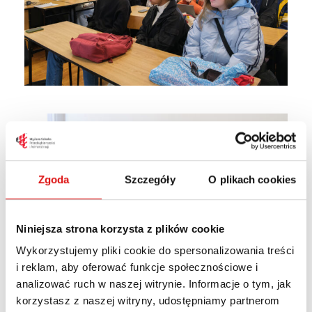
Zgoda
Szczegóły
O plikach cookies
Niniejsza strona korzysta z plików cookie
Wykorzystujemy pliki cookie do spersonalizowania treści
i reklam, aby oferować funkcje społecznościowe i
analizować ruch w naszej witrynie. Informacje o tym, jak
korzystasz z naszej witryny, udostępniamy partnerom