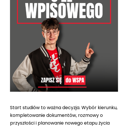
Start studiów to ważna decyzja. Wybór kierunku,
kompletowanie dokumentów, rozmowy o
przyszłości i planowanie nowego etapu życia