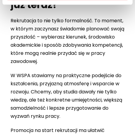
już teraz?
Rekrutacja to nie tylko formalność. To moment,
w którym zaczynasz świadomie planować swoją
przyszłość – wybierasz kierunek, środowisko
akademickie i sposób zdobywania kompetencji,
które mogą realnie przydać się w pracy
zawodowej.
W WSPA stawiamy na praktyczne podejście do
kształcenia, przyjazną atmosferę i wsparcie w
rozwoju. Chcemy, aby studia dawały nie tylko
wiedzę, ale też konkretne umiejętności, większą
samodzielność i lepsze przygotowanie do
wyzwań rynku pracy.
Promocja na start rekrutacji ma ułatwić