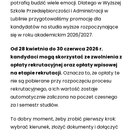
potrafią budzić wiele emocji. Dlatego w Wyższej
Szkole Przedsiębiorczości i Administracji w
Lublinie przygotowaliśmy promocję dla
kandydatów na studia wyższe rozpoczynające
się w roku akademickim 2026/2027.
Od 28 kwietnia do 30 czerwca 2026 r.
kandydaci mogą skorzystać ze zwolnienia z
opłaty rekrutacyjnej oraz opłaty wpisowej
na etapie rekrutacji.
Oznacza to, że opłaty te
nie są pobierane przy rozpoczęciu procesu
rekrutacyjnego, a ich wartość zostaje
automatycznie zaliczona na poczet czesnego
za I semestr studiów.
To dobry moment, żeby zrobić pierwszy krok:
wybrać kierunek, złożyć dokumenty i dołączyć