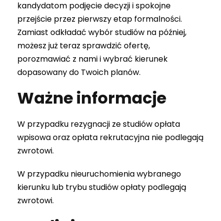
kandydatom podjęcie decyzji i spokojne
przejście przez pierwszy etap formalności.
Zamiast odkładać wybór studiów na później,
możesz już teraz sprawdzić ofertę,
porozmawiać z nami i wybrać kierunek
dopasowany do Twoich planów.
Ważne informacje
W przypadku rezygnacji ze studiów opłata
wpisowa oraz opłata rekrutacyjna nie podlegają
zwrotowi.
W przypadku nieuruchomienia wybranego
kierunku lub trybu studiów opłaty podlegają
zwrotowi.