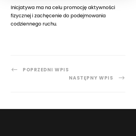
Inicjatywa ma na celu promocję aktywności
fizycznej i zachęcenie do podejmowania
codziennego ruchu.
POPRZEDNI WPIS
NASTĘPNY WPIS