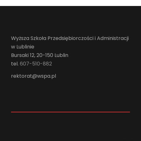
Wyższa Szkoła Przedsiębiorczości i Administracji
w Lublinie
Bursaki 12, 20-150 Lublin
tel.
607-510-882
rektorat@wspa.pl