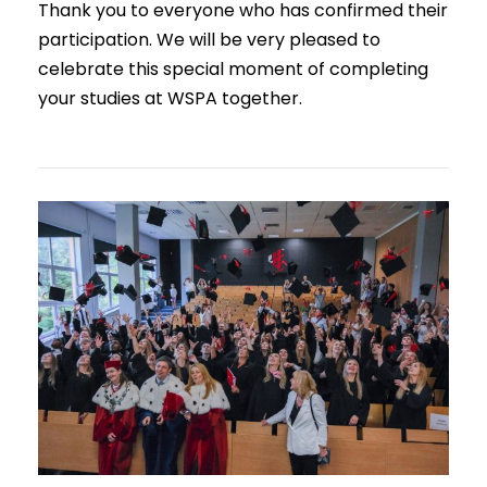
Thank you to everyone who has confirmed their
participation. We will be very pleased to
celebrate this special moment of completing
your studies at WSPA together.