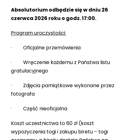
Absolutorium odbędzie się w dniu 26
czerwca 2026 roku o godz. 17:00.
Program uroczystości:
· Oficjalne przemówienia
· Wręczenie każdemu z Państwa listu
gratulacyjnego
· Zdjęcia pamiątkowe wykonane przez
fotografa
· Część nieoficjalna
Koszt uczestnictwa to 60 zł (koszt
wypożyczenia togi i zakupu biretu – togi