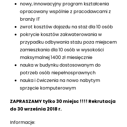
nowy, innowacyjny program kształcenia
opracowany wspólnie z pracodawcami z
branży IT
zwrot kosztów dojazdu na staż dla 10 osób
pokrycie kosztów zakwaterowania w
przypadku odbywania stażu poza miejscem
zamieszkania dla 10 osób w wysokości
maksymalnej 1400 zł miesięcznie
nauka w budynku dostosowanym do
potrzeb osób niepełnosprawnych
nauka i ćwiczenia na nowo nabytym
sprzęcie komputerowym
ZAPRASZAMY tylko 30 miejsc !!!! Rekrutacja
do 30 września 2018 r.
Informacje: