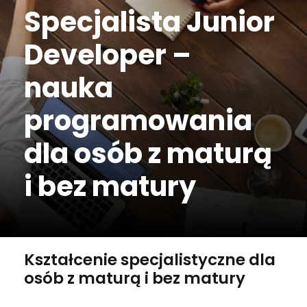
Specjalista Junior
Developer –
nauka
programowania
dla osób z maturą
i bez matury
Kształcenie specjalistyczne dla
osób z maturą i bez matury