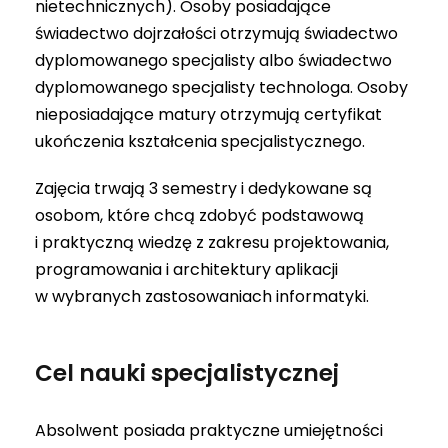
nietechnicznych). Osoby posiadające
świadectwo dojrzałości otrzymują świadectwo
dyplomowanego specjalisty albo świadectwo
dyplomowanego specjalisty technologa. Osoby
nieposiadające matury otrzymują certyfikat
ukończenia kształcenia specjalistycznego.
Zajęcia trwają 3 semestry i dedykowane są
osobom, które chcą zdobyć podstawową
i praktyczną wiedzę z zakresu projektowania,
programowania i architektury aplikacji
w wybranych zastosowaniach informatyki.
Cel nauki specjalistycznej
Absolwent posiada praktyczne umiejętności