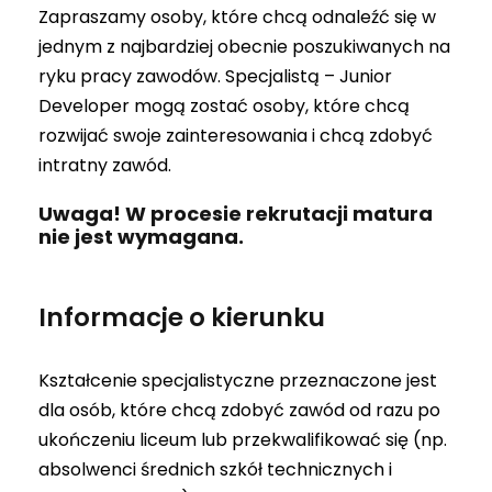
Zapraszamy osoby, które chcą odnaleźć się w
jednym z najbardziej obecnie poszukiwanych na
ryku pracy zawodów. Specjalistą – Junior
Developer mogą zostać osoby, które chcą
rozwijać swoje zainteresowania i chcą zdobyć
intratny zawód.
Uwaga! W procesie rekrutacji matura
nie jest wymagana.
Informacje o kierunku
Kształcenie specjalistyczne przeznaczone jest
dla osób, które chcą zdobyć zawód od razu po
ukończeniu liceum lub przekwalifikować się (np.
absolwenci średnich szkół technicznych i