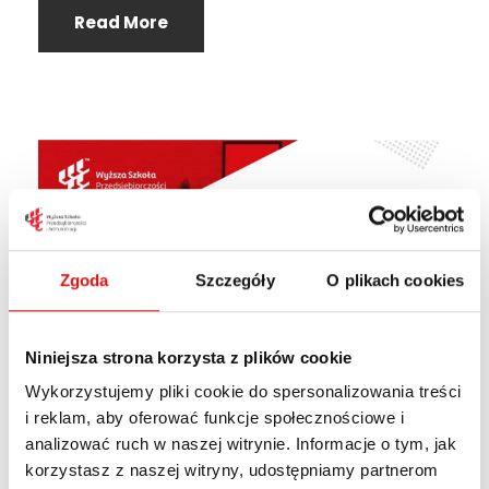
Read More
Zgoda
Szczegóły
O plikach cookies
Niniejsza strona korzysta z plików cookie
Wykorzystujemy pliki cookie do spersonalizowania treści
Zmiana
i reklam, aby oferować funkcje społecznościowe i
analizować ruch w naszej witrynie. Informacje o tym, jak
organizacji pracy
korzystasz z naszej witryny, udostępniamy partnerom