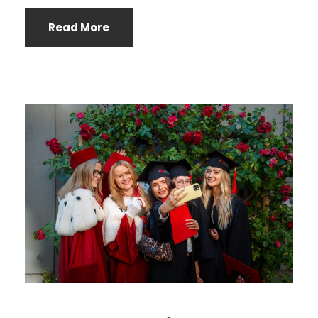
Read More