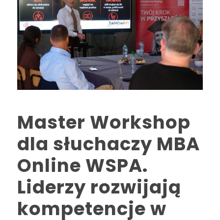
Master Workshop
dla słuchaczy MBA
Online WSPA.
Liderzy rozwijają
kompetencje w