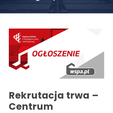
Rekrutacja trwa –
Centrum