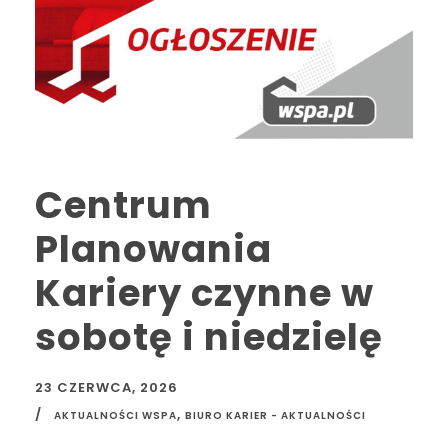
Centrum
Planowania
Kariery czynne w
sobotę i niedzielę
23 CZERWCA, 2026
,
AKTUALNOŚCI WSPA
BIURO KARIER - AKTUALNOŚCI