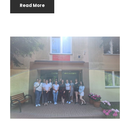
Read More