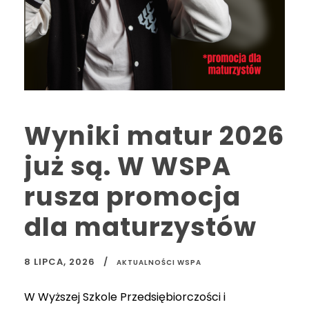
Wyniki matur 2026
już są. W WSPA
rusza promocja
dla maturzystów
8 LIPCA, 2026
AKTUALNOŚCI WSPA
W Wyższej Szkole Przedsiębiorczości i