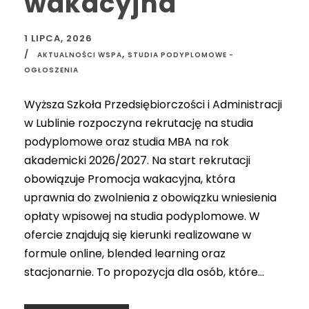
wakacyjna
1 LIPCA, 2026
,
AKTUALNOŚCI WSPA
STUDIA PODYPLOMOWE -
OGŁOSZENIA
Wyższa Szkoła Przedsiębiorczości i Administracji
w Lublinie rozpoczyna rekrutację na studia
podyplomowe oraz studia MBA na rok
akademicki 2026/2027. Na start rekrutacji
obowiązuje Promocja wakacyjna, która
uprawnia do zwolnienia z obowiązku wniesienia
opłaty wpisowej na studia podyplomowe. W
ofercie znajdują się kierunki realizowane w
formule online, blended learning oraz
stacjonarnie. To propozycja dla osób, które...