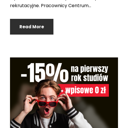
rekrutacyjne. Pracownicy Centrum...
Read More