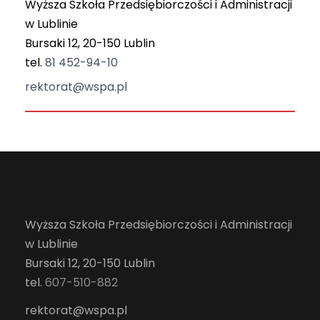
Wyższa Szkoła Przedsiębiorczości i Administracji
w Lublinie
Bursaki 12, 20-150 Lublin
tel.
81 452-94-10
rektorat@wspa.pl
Wyższa Szkoła Przedsiębiorczości i Administracji
w Lublinie
Bursaki 12, 20-150 Lublin
tel.
607-510-882
rektorat@wspa.pl