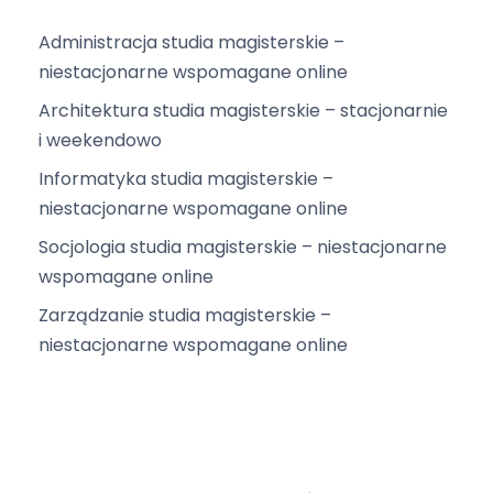
Administracja studia magisterskie –
niestacjonarne wspomagane online
Architektura studia magisterskie – stacjonarnie
i weekendowo
Informatyka studia magisterskie –
niestacjonarne wspomagane online
Socjologia studia magisterskie – niestacjonarne
wspomagane online
Zarządzanie studia magisterskie –
niestacjonarne wspomagane online