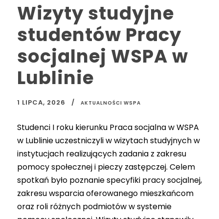
Wizyty studyjne
studentów Pracy
socjalnej WSPA w
Lublinie
1 LIPCA, 2026
AKTUALNOŚCI WSPA
Studenci I roku kierunku Praca socjalna w WSPA
w Lublinie uczestniczyli w wizytach studyjnych w
instytucjach realizujących zadania z zakresu
pomocy społecznej i pieczy zastępczej. Celem
spotkań było poznanie specyfiki pracy socjalnej,
zakresu wsparcia oferowanego mieszkańcom
oraz roli różnych podmiotów w systemie