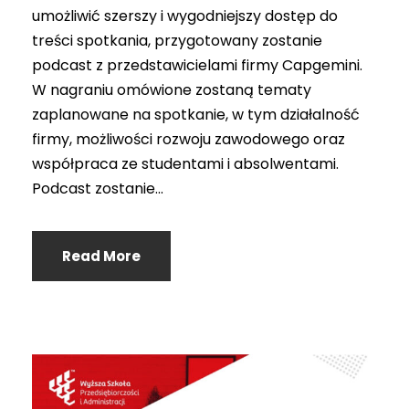
umożliwić szerszy i wygodniejszy dostęp do
treści spotkania, przygotowany zostanie
podcast z przedstawicielami firmy Capgemini.
W nagraniu omówione zostaną tematy
zaplanowane na spotkanie, w tym działalność
firmy, możliwości rozwoju zawodowego oraz
współpraca ze studentami i absolwentami.
Podcast zostanie...
Read More