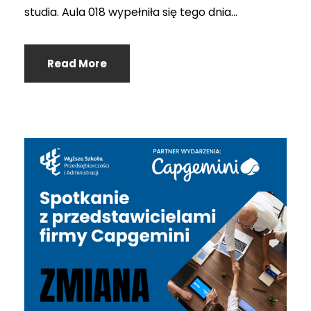
studia. Aula 018 wypełniła się tego dnia...
Read More