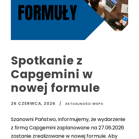
Spotkanie z
Capgemini w
nowej formule
26 CZERWCA, 2026
AKTUALNOŚCI WSPA
Szanowni Państwo, informujemy, że wydarzenie
z firmą Capgemini zaplanowane na 27.06.2026
zostanie zrealizowane w nowej formule. Aby