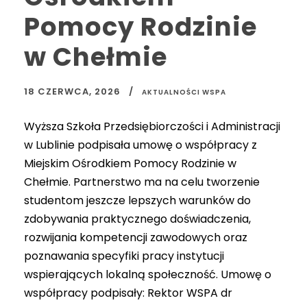
Pomocy Rodzinie
w Chełmie
18 CZERWCA, 2026
AKTUALNOŚCI WSPA
Wyższa Szkoła Przedsiębiorczości i Administracji
w Lublinie podpisała umowę o współpracy z
Miejskim Ośrodkiem Pomocy Rodzinie w
Chełmie. Partnerstwo ma na celu tworzenie
studentom jeszcze lepszych warunków do
zdobywania praktycznego doświadczenia,
rozwijania kompetencji zawodowych oraz
poznawania specyfiki pracy instytucji
wspierających lokalną społeczność. Umowę o
współpracy podpisały: Rektor WSPA dr