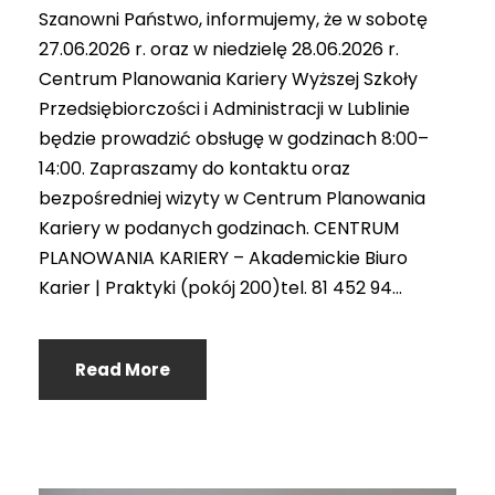
Szanowni Państwo, informujemy, że w sobotę
27.06.2026 r. oraz w niedzielę 28.06.2026 r.
Centrum Planowania Kariery Wyższej Szkoły
Przedsiębiorczości i Administracji w Lublinie
będzie prowadzić obsługę w godzinach 8:00–
14:00. Zapraszamy do kontaktu oraz
bezpośredniej wizyty w Centrum Planowania
Kariery w podanych godzinach. CENTRUM
PLANOWANIA KARIERY – Akademickie Biuro
Karier | Praktyki (pokój 200)tel. 81 452 94...
Read More