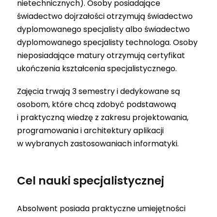
nietechnicznych). Osoby posiadające
świadectwo dojrzałości otrzymują świadectwo
dyplomowanego specjalisty albo świadectwo
dyplomowanego specjalisty technologa. Osoby
nieposiadające matury otrzymują certyfikat
ukończenia kształcenia specjalistycznego.
Zajęcia trwają 3 semestry i dedykowane są
osobom, które chcą zdobyć podstawową
i praktyczną wiedzę z zakresu projektowania,
programowania i architektury aplikacji
w wybranych zastosowaniach informatyki.
Cel nauki specjalistycznej
Absolwent posiada praktyczne umiejętności