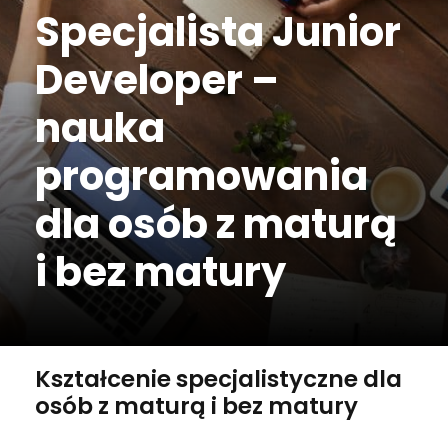
Specjalista Junior
Developer –
nauka
programowania
dla osób z maturą
i bez matury
Kształcenie specjalistyczne dla
osób z maturą i bez matury