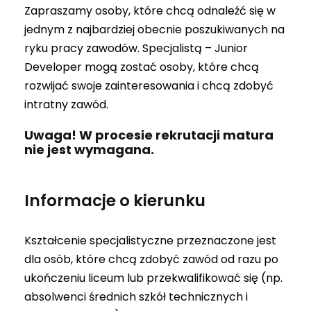
Zapraszamy osoby, które chcą odnaleźć się w
jednym z najbardziej obecnie poszukiwanych na
ryku pracy zawodów. Specjalistą – Junior
Developer mogą zostać osoby, które chcą
rozwijać swoje zainteresowania i chcą zdobyć
intratny zawód.
Uwaga! W procesie rekrutacji matura
nie jest wymagana.
Informacje o kierunku
Kształcenie specjalistyczne przeznaczone jest
dla osób, które chcą zdobyć zawód od razu po
ukończeniu liceum lub przekwalifikować się (np.
absolwenci średnich szkół technicznych i