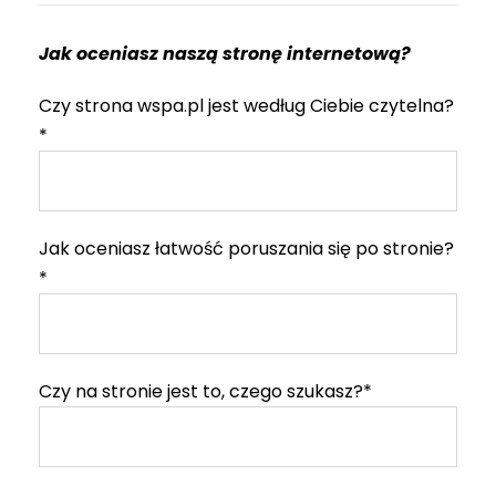
Jak oceniasz naszą stronę internetową?
Czy strona wspa.pl jest według Ciebie czytelna?
*
Jak oceniasz łatwość poruszania się po stronie?
*
Czy na stronie jest to, czego szukasz?*