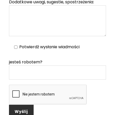
Dodatkowe uwagi, sugestie, spostrzeżenia:
Potwierdź wysłanie wiadmości
jesteś robotem?