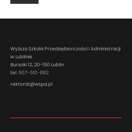
Wyższa Szkoła Przedsiębiorczości i Administracji
w Lublinie
Bursaki 12, 20-150 Lublin
tel.
607-510-882
rektorat@wspa.pl