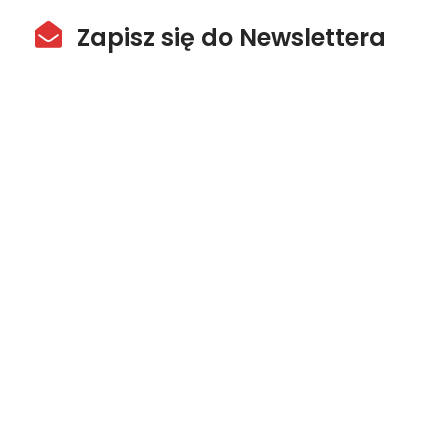
Zapisz się do Newslettera